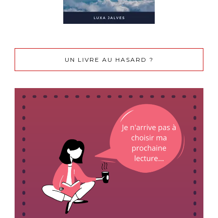
UN LIVRE AU HASARD ?