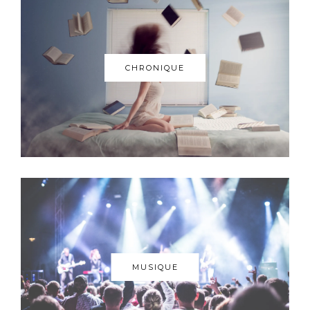
CHRONIQUE
MUSIQUE