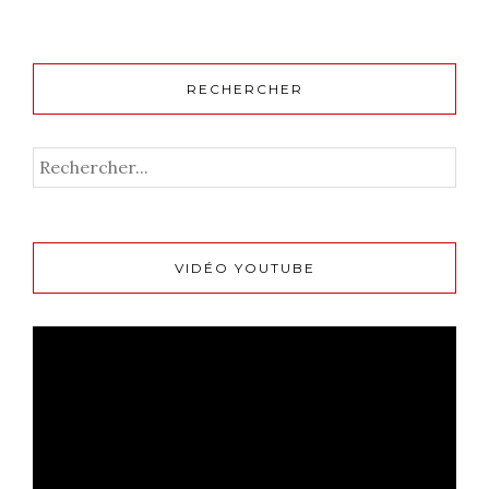
RECHERCHER
VIDÉO YOUTUBE
Lecteur
vidéo