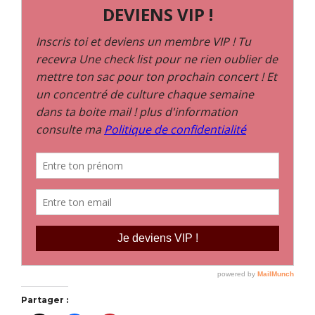
Partager :