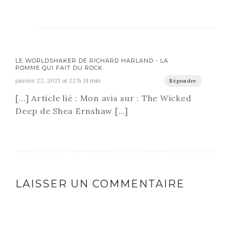
LE WORLDSHAKER DE RICHARD HARLAND - LA
POMME QUI FAIT DU ROCK
janvier 22, 2021 at 22 h 31 min
Répondre
[…] Article lié : Mon avis sur : The Wicked
Deep de Shea Ernshaw […]
LAISSER UN COMMENTAIRE