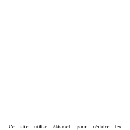
Ce site utilise Akismet pour réduire les