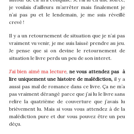
je voulais d’ailleurs m’arrêter mais finalement je
n’ai pas pu et le lendemain, je me suis réveillé
crevé !
Il y a un retournement de situation que je n’ai pas
vraiment vu venir, je me suis laissé prendre au jeu.
Je pense que si on devine le retournement de
situation le livre perds un peu de son interet.
J’ai bien aimé ma lecture
,
ne vous attendez pas à
lire uniquement une histoire de malédiction,
il y a
aussi pas mal de romance dans ce livre. Ça ne m’a
pas vraiment dérangé parce que j’ai lu le livre sans
relire la quatrième de couverture que j’avais lu
brièvement lu. Mais si vous vous attendez à de la
malédiction pure et dur vous pouvez être un peu
déçu.