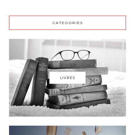
CATEGORIES
LIVRES