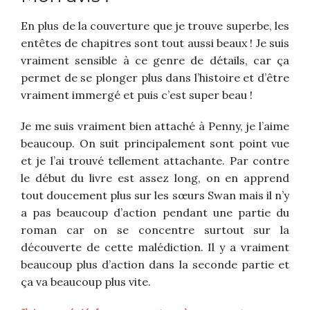
En plus de la couverture que je trouve superbe, les
entêtes de chapitres sont tout aussi beaux ! Je suis
vraiment sensible à ce genre de détails, car ça
permet de se plonger plus dans l’histoire et d’être
vraiment immergé et puis c’est super beau !
Je me suis vraiment bien attaché à Penny, je l’aime
beaucoup. On suit principalement sont point vue
et je l’ai trouvé tellement attachante. Par contre
le début du livre est assez long, on en apprend
tout doucement plus sur les sœurs Swan mais il n’y
a pas beaucoup d’action pendant une partie du
roman car on se concentre surtout sur la
découverte de cette malédiction. Il y a vraiment
beaucoup plus d’action dans la seconde partie et
ça va beaucoup plus vite.