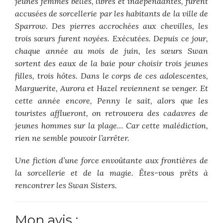
jeunes femmes belles, libres et indépendantes, furent
accusées de sorcellerie par les habitants de la ville de
Sparrow. Des pierres accrochées aux chevilles, les
trois sœurs furent noyées. Exécutées. Depuis ce jour,
chaque année au mois de juin, les sœurs Swan
sortent des eaux de la baie pour choisir trois jeunes
filles, trois hôtes. Dans le corps de ces adolescentes,
Marguerite, Aurora et Hazel reviennent se venger. Et
cette année encore, Penny le sait, alors que les
touristes afflueront, on retrouvera des cadavres de
jeunes hommes sur la plage… Car cette malédiction,
rien ne semble pouvoir l’arrêter.
Une fiction d’une force envoûtante aux frontières de
la sorcellerie et de la magie. Êtes-vous prêts à
rencontrer les Swan Sisters.
Mon avis :