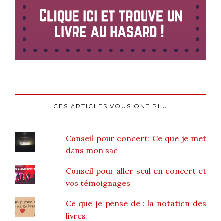
CES ARTICLES VOUS ONT PLU
Conseil pour concert: Ce que je met
dans mon sac
Conseil pour aller seul en concert et
vos témoignages
Ce que je pense de : la notation des
livres