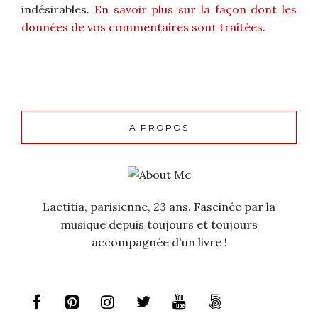
indésirables.
En savoir plus sur la façon dont les
données de vos commentaires sont traitées
.
A PROPOS
Laetitia, parisienne, 23 ans. Fascinée par la
musique depuis toujours et toujours
accompagnée d'un livre !