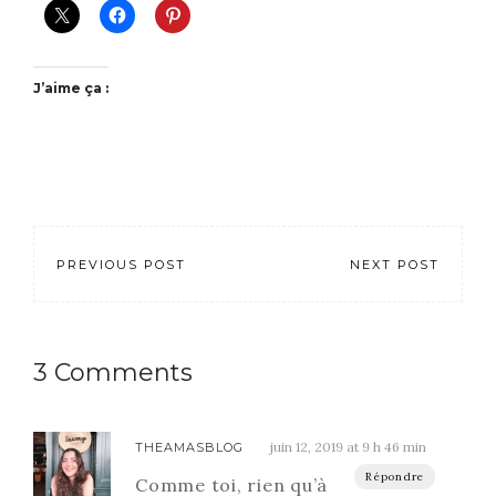
J’aime ça :
PREVIOUS POST
NEXT POST
3 Comments
juin 12, 2019 at 9 h 46 min
THEAMASBLOG
Répondre
Comme toi, rien qu’à