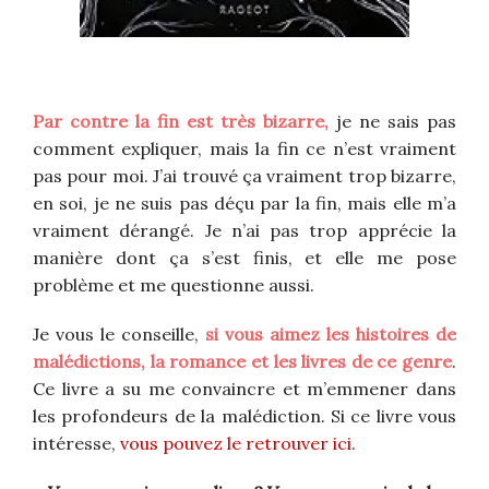
Par contre la fin est très bizarre,
je ne sais pas
comment expliquer, mais la fin ce n’est vraiment
pas pour moi. J’ai trouvé ça vraiment trop bizarre,
en soi, je ne suis pas déçu par la fin, mais elle m’a
vraiment dérangé. Je n’ai pas trop apprécie la
manière dont ça s’est finis, et elle me pose
problème et me questionne aussi.
Je vous le conseille,
si vous aimez les histoires de
malédictions, la romance et les livres de ce genre
.
Ce livre a su me convaincre et m’emmener dans
les profondeurs de la malédiction. Si ce livre vous
intéresse,
vous pouvez le retrouver ici.