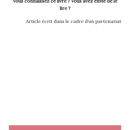
Vous connaissez ce livre ? Vous avez envie de le
lire ?
Article écrit dans le cadre d’un partenariat