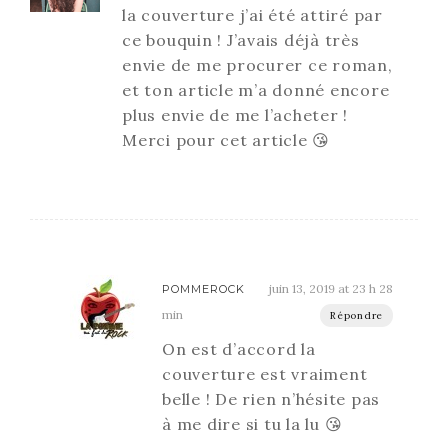
la couverture j’ai été attiré par
ce bouquin ! J’avais déjà très
envie de me procurer ce roman,
et ton article m’a donné encore
plus envie de me l’acheter !
Merci pour cet article 😘
juin 13, 2019 at 23 h 28
POMMEROCK
min
Répondre
On est d’accord la
couverture est vraiment
belle ! De rien n’hésite pas
à me dire si tu la lu 😘