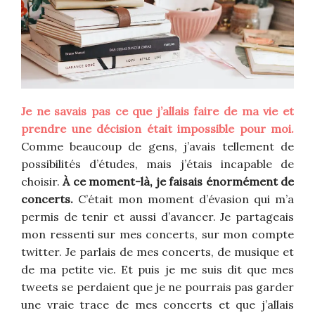
Je ne savais pas ce que j’allais faire de ma vie et
prendre une décision était impossible pour moi.
Comme beaucoup de gens, j’avais tellement de
possibilités d’études, mais j’étais incapable de
choisir.
À ce moment-là, je faisais énormément de
concerts.
C’était mon moment d’évasion qui m’a
permis de tenir et aussi d’avancer. Je partageais
mon ressenti sur mes concerts, sur mon compte
twitter. Je parlais de mes concerts, de musique et
de ma petite vie. Et puis je me suis dit que mes
tweets se perdaient que je ne pourrais pas garder
une vraie trace de mes concerts et que j’allais