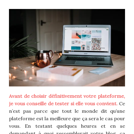
Avant de choisir définitivement votre plateforme,
je vous conseille de tester si elle vous convient.
Ce
n’est pas parce que tout le monde dit qu’une
plateforme est la meilleure que ça sera le cas pour
vous. En testant quelques heures et en se
demandant à quoi ressemblerait votre blog, ça