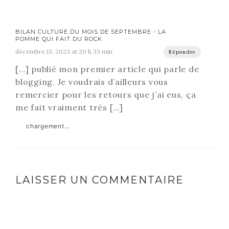
BILAN CULTURE DU MOIS DE SEPTEMBRE - LA
POMME QUI FAIT DU ROCK
décembre 13, 2023 at 20 h 33 min
Répondre
[…] publié mon premier article qui parle de
blogging. Je voudrais d’ailleurs vous
remercier pour les retours que j’ai eus, ça
me fait vraiment très […]
chargement…
LAISSER UN COMMENTAIRE