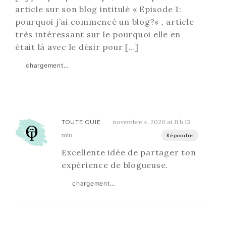
article sur son blog intitulé « Episode 1:
pourquoi j’ai commencé un blog?« , article
très intéressant sur le pourquoi elle en
était là avec le désir pour […]
chargement…
novembre 4, 2020 at 11 h 13
TOUTE OUÏE
min
Répondre
Excellente idée de partager ton
expérience de blogueuse.
chargement…