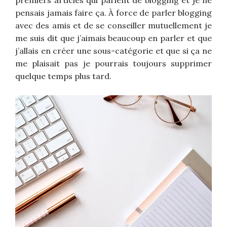
pensais jamais faire ça. À force de parler blogging
avec des amis et de se conseiller mutuellement je
me suis dit que j’aimais beaucoup en parler et que
j’allais en créer une sous-catégorie et que si ça ne
me plaisait pas je pourrais toujours supprimer
quelque temps plus tard.