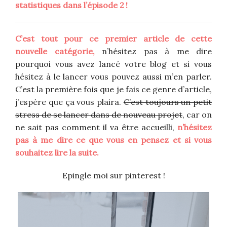
statistiques dans l’épisode 2 !
C’est tout pour ce premier article de cette
nouvelle catégorie,
n’hésitez pas à me dire
pourquoi vous avez lancé votre blog et si vous
hésitez à le lancer vous pouvez aussi m’en parler.
C’est la première fois que je fais ce genre d’article,
j’espère que ça vous plaira.
C’est toujours un petit
stress de se lancer dans de nouveau projet
, car on
ne sait pas comment il va être accueilli,
n’hésitez
pas à me dire ce que vous en pensez et si vous
souhaitez lire la suite.
Epingle moi sur pinterest !