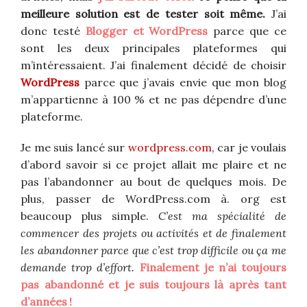
meilleure solution est de tester soit même.
J’ai
donc testé
Blogger et WordPress
parce que ce
sont les deux principales plateformes qui
m’intéressaient. J’ai finalement décidé de choisir
WordPress
parce que j’avais envie que mon blog
m’appartienne à 100 % et ne pas dépendre d’une
plateforme.
Je me suis lancé sur
wordpress.com
, car je voulais
d’abord savoir si ce projet allait me plaire et ne
pas l’abandonner au bout de quelques mois. De
plus, passer de WordPress.com à. org est
beaucoup plus simple.
C’est ma spécialité de
commencer des projets ou activités et de finalement
les abandonner parce que c’est trop difficile ou ça me
demande trop d’effort.
Finalement je n’ai toujours
pas abandonné et je suis toujours là après tant
d’années !