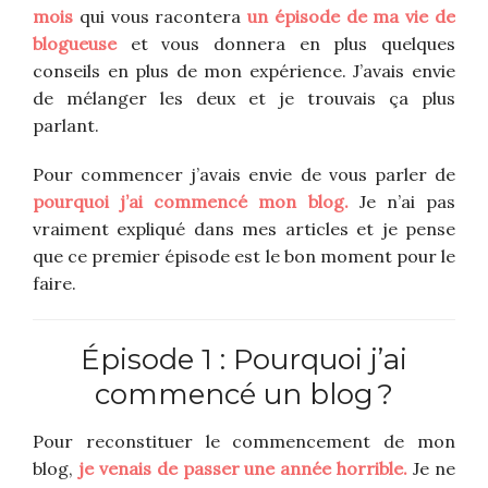
mois
qui vous racontera
un épisode de ma vie de
blogueuse
et vous donnera en plus quelques
conseils en plus de mon expérience. J’avais envie
de mélanger les deux et je trouvais ça plus
parlant.
Pour commencer j’avais envie de vous parler de
pourquoi j’ai commencé mon blog.
Je n’ai pas
vraiment expliqué dans mes articles et je pense
que ce premier épisode est le bon moment pour le
faire.
Épisode 1 : Pourquoi j’ai
commencé un blog ?
Pour reconstituer le commencement de mon
blog,
j
e
venais de passer une année horrible.
Je ne