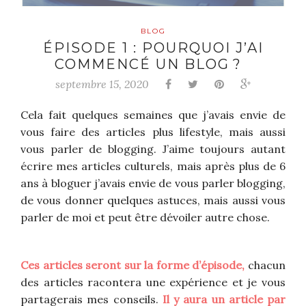
BLOG
ÉPISODE 1 : POURQUOI J’AI
COMMENCÉ UN BLOG ?
septembre 15, 2020
Cela fait quelques semaines que j’avais envie de
vous faire des articles plus lifestyle, mais aussi
vous parler de blogging. J’aime toujours autant
écrire mes articles culturels, mais après plus de 6
ans à bloguer j’avais envie de vous parler blogging,
de vous donner quelques astuces, mais aussi vous
parler de moi et peut être dévoiler autre chose.
Ces articles seront sur la forme d’épisode,
chacun
des articles racontera une expérience et je vous
partagerais mes conseils.
Il y aura un article par