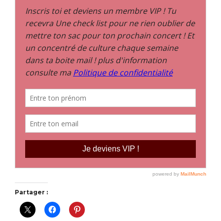
Partager :