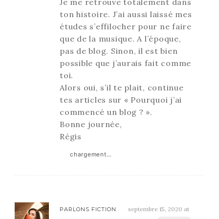
Je me retrouve totalement dans
ton histoire. J’ai aussi laissé mes
études s’effilocher pour ne faire
que de la musique. A l’époque,
pas de blog. Sinon, il est bien
possible que j’aurais fait comme
toi.
Alors oui, s’il te plait, continue
tes articles sur « Pourquoi j’ai
commencé un blog ? ».
Bonne journée,
Régis
chargement…
septembre 15, 2020 at
PARLONS FICTION