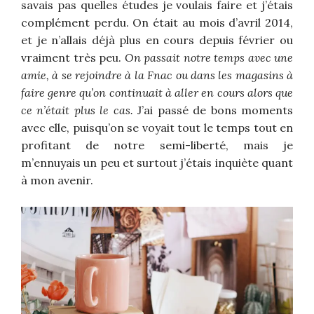
savais pas quelles études je voulais faire et j’étais
complément perdu. On était au mois d’avril 2014,
et je n’allais déjà plus en cours depuis février ou
vraiment très peu.
On passait notre temps avec une
amie, à se rejoindre à la Fnac ou dans les magasins à
faire genre qu’on continuait à aller en cours alors que
ce n’était plus le cas.
J’ai passé de bons moments
avec elle, puisqu’on se voyait tout le temps tout en
profitant de notre semi-liberté, mais je
m’ennuyais un peu et surtout j’étais inquiète quant
à mon avenir.