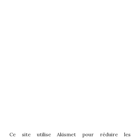
Ce site utilise Akismet pour réduire les