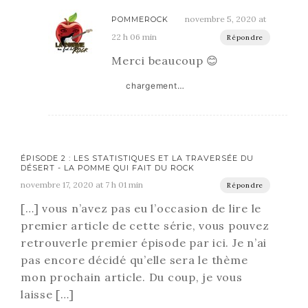
novembre 5, 2020 at
POMMEROCK
22 h 06 min
Répondre
Merci beaucoup 😊
chargement…
ÉPISODE 2 : LES STATISTIQUES ET LA TRAVERSÉE DU
DÉSERT - LA POMME QUI FAIT DU ROCK
novembre 17, 2020 at 7 h 01 min
Répondre
[…] vous n’avez pas eu l’occasion de lire le
premier article de cette série, vous pouvez
retrouverle premier épisode par ici. Je n’ai
pas encore décidé qu’elle sera le thème
mon prochain article. Du coup, je vous
laisse […]