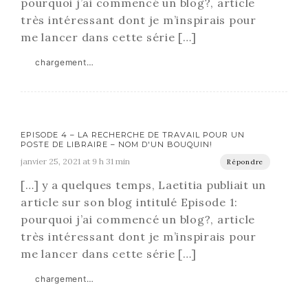
pourquoi j’ai commencé un blog?, article
très intéressant dont je m’inspirais pour
me lancer dans cette série […]
chargement…
EPISODE 4 – LA RECHERCHE DE TRAVAIL POUR UN
POSTE DE LIBRAIRE – NOM D'UN BOUQUIN!
janvier 25, 2021 at 9 h 31 min
Répondre
[…] y a quelques temps, Laetitia publiait un
article sur son blog intitulé Episode 1:
pourquoi j’ai commencé un blog?, article
très intéressant dont je m’inspirais pour
me lancer dans cette série […]
chargement…