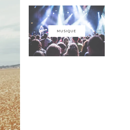
MUSIQUE