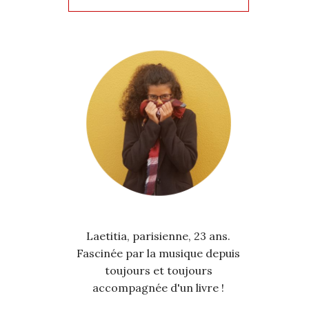
Laetitia, parisienne, 23 ans.
Fascinée par la musique depuis
toujours et toujours
accompagnée d'un livre !