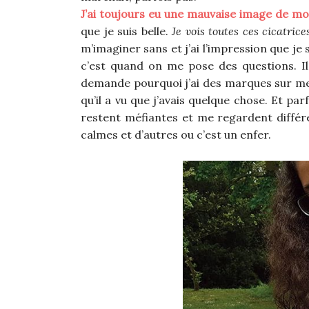
J’ai toujours eu une mauvaise image de mo
que je suis belle.
Je vois toutes ces cicatric
m’imaginer sans et j’ai l’impression que je 
c’est quand on me pose des questions. Il 
demande pourquoi j’ai des marques sur m
qu’il a vu que j’avais quelque chose. Et pa
restent méfiantes et me regardent différ
calmes et d’autres ou c’est un enfer.