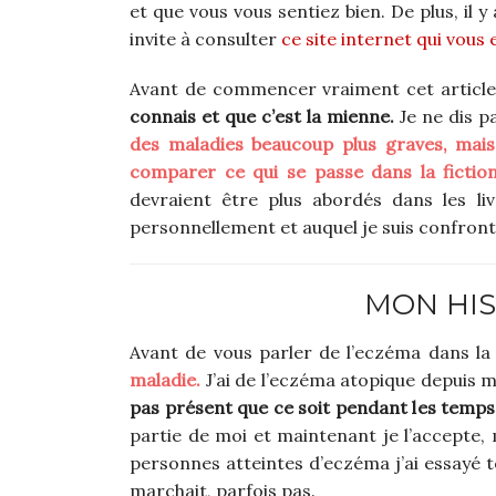
et que vous vous sentiez bien. De plus, il 
invite à consulter
ce site internet qui vous 
Avant de commencer vraiment cet articl
connais et que c’est la mienne.
Je ne dis p
des maladies beaucoup plus graves, mais 
comparer ce qui se passe dans la fictio
devraient être plus abordés dans les li
personnellement et auquel je suis confront
MON HIS
Avant de vous parler de l’eczéma dans la 
maladie.
J’ai de l’eczéma atopique depuis 
pas présent que ce soit pendant les temps
partie de moi et maintenant je l’accepte,
personnes atteintes d’eczéma j’ai essayé t
marchait, parfois pas.