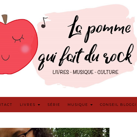
NTACT
LIVRES
SÉRIE
MUSIQUE
CONSEIL BLOGG