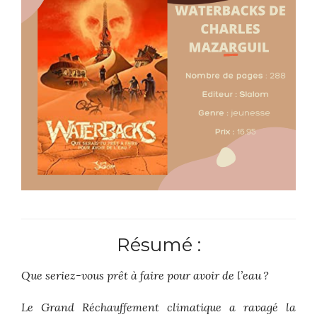
Résumé :
Que seriez-vous prêt à faire pour avoir de l’eau ?
Le Grand Réchauffement climatique a ravagé la