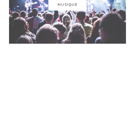
MUSIQUE