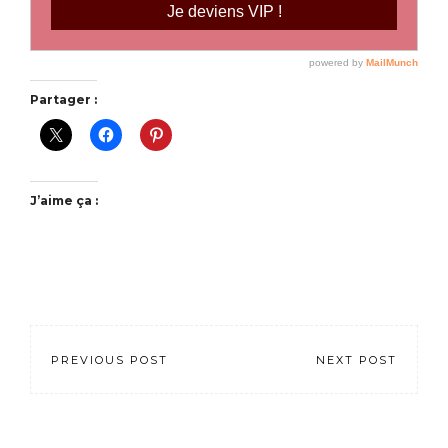
Partager :
J’aime ça :
PREVIOUS POST
NEXT POST