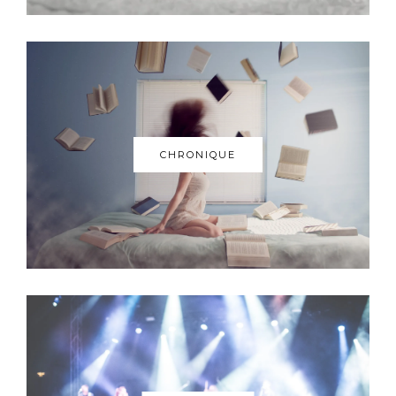
CHRONIQUE