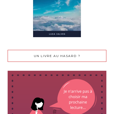
UN LIVRE AU HASARD ?