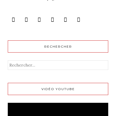
RECHERCHER
VIDÉO YOUTUBE
Lecteur
vidéo