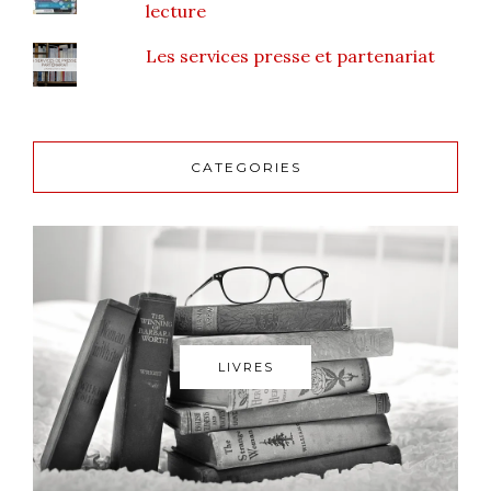
lecture
Les services presse et partenariat
CATEGORIES
LIVRES