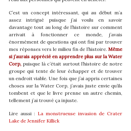
C’est un concept intéressant, qui au début m’a
assez intrigué puisque j’ai voulu en savoir
davantage tout au long de l’histoire sur comment
arrivait à fonctionner ce monde, j’avais
énormément de questions qui ont fini par trouver
mes réponses vers le milieu fin de l’histoire.
Même
si j’aurais apprécié en apprendre plus sur la Water
Corp,
puisque là c’était surtout l’histoire de notre
groupe qui tente de leur échapper et de trouver
un endroit viable. Une fois que j’ai appris certaines
choses sur la Water Corp, j’avais juste envie qu’ils
tombent et que le livre prenne un autre chemin,
tellement j’ai trouvé ça injuste.
Lire aussi :
La monstrueuse invasion de Crater
Lake de Jennifer Killick