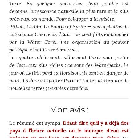
Terre. En quelques décennies, l’eau potable est
devenue la ressource naturelle la plus rare et la plus
précieuse au monde. Pour échapper à la misère,
Pitbull, Larbin, Le Bourge et Sprite — des orphelins de
la Seconde Guerre de l’Eau — se sont faits embaucher
par la Water Corp., une organisation au pouvoir
politique et militaire immense.
Les quatre adolescents sillonnent Paris pour porter
de l’eau aux plus riches : ce sont des Waterbacks. Le
jour où Larbin perd sa livraison, ils sont en danger de
mort. Ils doivent quitter Paris et tenter d’atteindre de
nouvelles terres ; vivables cette fois.
Mon avis :
Le résumé est sympa,
il faut dire qu’il y a déjà des
pays à l’heure actuelle ou le manque d’eau est