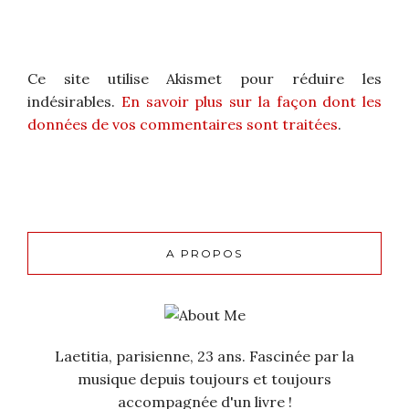
Ce site utilise Akismet pour réduire les
indésirables.
En savoir plus sur la façon dont les
données de vos commentaires sont traitées
.
A PROPOS
Laetitia, parisienne, 23 ans. Fascinée par la
musique depuis toujours et toujours
accompagnée d'un livre !