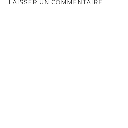
LAISSER UN COMMENTAIRE