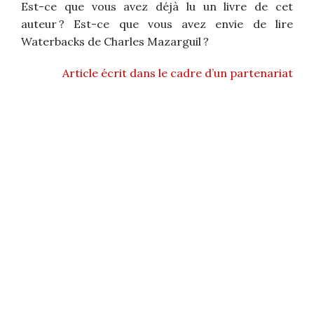
Est-ce que vous avez déjà lu un livre de cet
auteur ? Est-ce que vous avez envie de lire
Waterbacks de Charles Mazarguil ?
Article écrit dans le cadre d’un partenariat