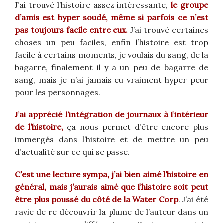
J’ai trouvé l’histoire assez intéressante,
le groupe
d’amis est hyper soudé, même si parfois ce n’est
pas toujours facile entre eux.
J’ai trouvé certaines
choses un peu faciles, enfin l’histoire est trop
facile à certains moments, je voulais du sang, de la
bagarre, finalement il y a un peu de bagarre de
sang, mais je n’ai jamais eu vraiment hyper peur
pour les personnages.
J’ai apprécié l’intégration de journaux à l’intérieur
de l’histoire,
ça nous permet d’être encore plus
immergés dans l’histoire et de mettre un peu
d’actualité sur ce qui se passe.
C’est une lecture sympa, j’ai bien aimé l’histoire en
général, mais j’aurais aimé que l’histoire soit peut
être plus poussé du côté de la Water Corp
. J’ai été
ravie de re découvrir la plume de l’auteur dans un