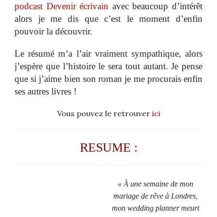
podcast Devenir écrivain
avec beaucoup d’intérêt
alors je me dis que c’est le moment d’enfin
pouvoir la découvrir.
Le résumé m’a l’air vraiment sympathique, alors
j’espère que l’histoire le sera tout autant. Je pense
que si j’aime bien son roman je me procurais enfin
ses autres livres !
Vous pouvez le retrouver
ici
RESUME :
« À une semaine de mon
mariage de rêve à Londres,
mon wedding planner meurt