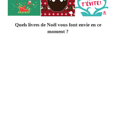
Quels livres de Noël vous font envie en ce
moment ?