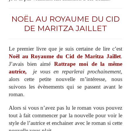
NOËL AU ROYAUME DU CID
DE MARITZA JAILLET
Le premier livre que je suis certaine de lire c’est
Noël au Royaume du Cid de Maritza Jaillet
.
J’avais bien aimé
Rattrape moi de la même
autrice,
je vous en reparlerai prochainement,
alors cette petite nouvelle m’intéresse, nous
suivons les évènements qui se passent avant le
roman.
Alors si vous n’avez pas lu le roman vous pouvez
tout à fait commencer par la nouvelle pour voir le
style de l’autrice et enchainer avec le roman si cette
nouvelle vous plait.