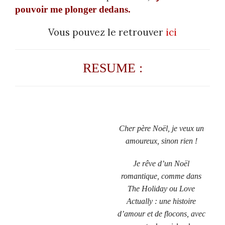
pouvoir me plonger dedans.
Vous pouvez le retrouver
ici
RESUME :
Cher père Noël, je veux un
amoureux, sinon rien !
Je rêve d’un Noël
romantique, comme dans
The Holiday ou Love
Actually : une histoire
d’amour et de flocons, avec