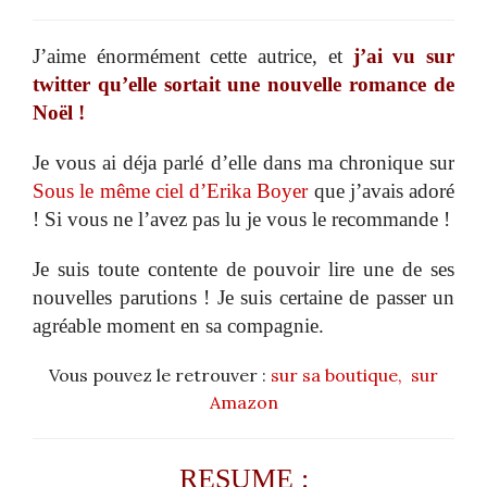
J’aime énormément cette autrice, et
j’ai vu sur
twitter qu’elle sortait une nouvelle romance de
Noël !
Je vous ai déja parlé d’elle dans ma chronique sur
Sous le même ciel d’Erika Boyer
que j’avais adoré
! Si vous ne l’avez pas lu je vous le recommande !
Je suis toute contente de pouvoir lire une de ses
nouvelles parutions ! Je suis certaine de passer un
agréable moment en sa compagnie.
Vous pouvez le retrouver :
sur sa boutique,
sur
Amazon
RESUME :