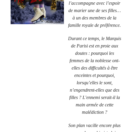
l’accompagne avec l’espoir
de marier une de ses filles…
à un des membres de la
famille royale de préférence.
Durant ce temps, le Marquis
de Parisi est en proie aux
doutes : pourquoi les
femmes de la noblesse ont-
elles des difficultés à être
enceintes et pourquoi,
lorsqu’elles le sont,
n’engendrent-elles que des
filles ? L’ennemi serait-il la
main armée de cette
malédiction ?
Son plan vacille encore plus