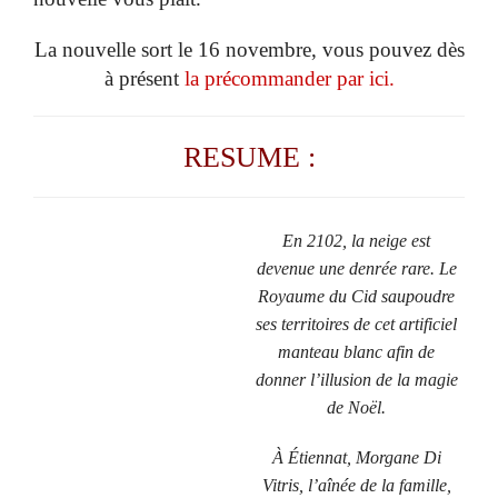
La nouvelle sort le 16 novembre, vous pouvez dès
à présent
la précommander par ici.
RESUME :
En 2102, la neige est
devenue une denrée rare. Le
Royaume du Cid saupoudre
ses territoires de cet artificiel
manteau blanc afin de
donner l’illusion de la magie
de Noël.
À Étiennat, Morgane Di
Vitris, l’aînée de la famille,