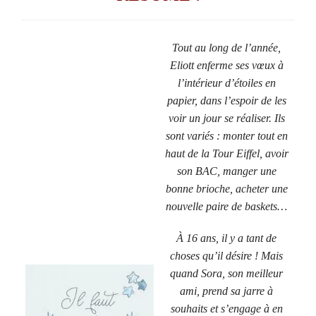
Tout au long de l’année,
Eliott enferme ses vœux à
l’intérieur d’étoiles en
papier, dans l’espoir de les
voir un jour se réaliser. Ils
sont variés : monter tout en
haut de la Tour Eiffel, avoir
son BAC, manger une
bonne brioche, acheter une
nouvelle paire de baskets…
À 16 ans, il y a tant de
choses qu’il désire ! Mais
quand Sora, son meilleur
ami, prend sa jarre à
souhaits et s’engage à en