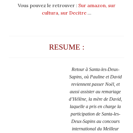
Vous pouvez le retrouver :
Sur amazon,
sur
cultura
,
sur Decitre
…
RESUME :
Retour à Santa-les-Deux-
Sapins, où Pauline et David
reviennent passer Noël, et
aussi assister au remariage
d’Hélène, la mère de David,
laquelle a pris en charge la
participation de Santa-les-
Deux-Sapins au concours
international du Meilleur