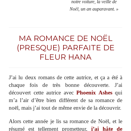
notre voiture, la veille de
Noël, un an auparavant. »
MA ROMANCE DE NOËL
(PRESQUE) PARFAITE DE
FLEUR HANA
J’ai lu deux romans de cette autrice, et ça a été à
chaque fois de très bonne découverte. J’ai
découvert cette autrice avec
Phoenix Ashes
qui
m’a l’air d’être bien différent de sa romance de
noël, mais j’ai tout de même envie de la découvrir.
Alors cette année je lis sa romance de Noël, et le
résumé est tellement prometteur,
j’ai hâte de