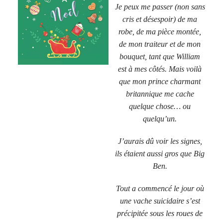
Je peux me passer (non sans
cris et désespoir) de ma
robe, de ma pièce montée,
de mon traiteur et de mon
bouquet, tant que William
est à mes côtés. Mais voilà
que mon prince charmant
britannique me cache
quelque chose… ou
quelqu’un.
J’aurais dû voir les signes,
ils étaient aussi gros que Big
Ben.
Tout a commencé le jour où
une vache suicidaire s’est
précipitée sous les roues de