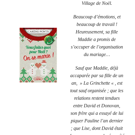
Village de Noël.
Beaucoup d’émotions, et
beaucoup de travail !
Heureusement, sa fille
Maddie a promis de
s’occuper de l’organisation
du mariage…
Sauf que Maddie, déjà
accaparée par sa fille de un
an, » La Grinchette « , est
tout sauf organisée ; que les
relations restent tendues
entre David et Donovan,
son frère qui a essayé de lui
piquer Pauline l’an dernier
; que Lise, dont David était