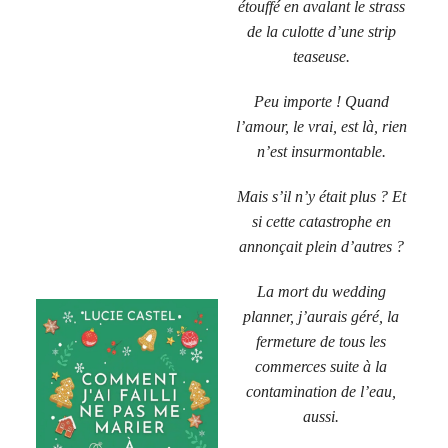
étouffé en avalant le strass
de la culotte d’une strip
teaseuse.
Peu importe ! Quand
l’amour, le vrai, est là, rien
n’est insurmontable.
Mais s’il n’y était plus ? Et
si cette catastrophe en
annonçait plein d’autres ?
La mort du wedding
planner, j’aurais géré, la
fermeture de tous les
commerces suite à la
contamination de l’eau,
aussi.