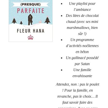
Une playlist pour
l’ambiance
Des litres de chocolat
chaud (avec ses mini
marshmallows, bien
sûr !)
Un programme
d’activités noëliennes
en béton
Un gallinacé possédé
par Satan
Une famille
envahissante
Attendez, non : pas le poulet
! Pour la famille, en
revanche, pas le choix… Il
faut savoir faire des