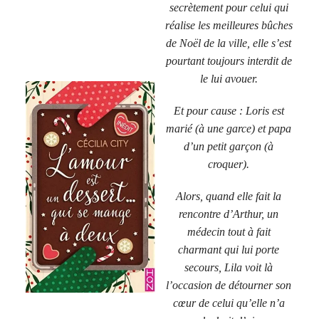
secrètement pour celui qui
réalise les meilleures bûches
de Noël de la ville, elle s’est
pourtant toujours interdit de
le lui avouer.
Et pour cause : Loris est
marié (à une garce) et papa
d’un petit garçon (à
croquer).
Alors, quand elle fait la
rencontre d’Arthur, un
médecin tout à fait
charmant qui lui porte
secours, Lila voit là
l’occasion de détourner son
cœur de celui qu’elle n’a