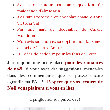
Avis sur l’amour est une question de
malchance d’Alix Marin
Avis sur Protocole et chocolat chaud d’Anna
Victoria Val
Par une nuit de décembre de Carole
Mortimer
Mon avis sur mon ex sa copine mon faux mec
et moi de Juliette Bonte
10 Idées de cadeaux pour les fans de livres
J’ai toujours une petite place
pour les romances
de noël,
si vous avez des suggestions, mettez-les
dans les commentaires que je puisse encore
agrandir ma PAL !
J’espère que vos lectures de
Noël vous plairont si vous en lisez.
Epingle moi sur pinterest !