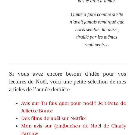
pas le droit d’aimer.
Quitte à faire comme si elle
n’avait jamais remarqué que
Loris semble, lui aussi,
tiraillé par les mêmes
sentiments…
Si vous avez encore besoin d’idée pour vos
lectures de Noël, voici une petite sélection de mes
articles de l’année dernière :
Avis sur Tu fais quoi pour noël ? Je t’évite de
Juliette Bonte
Des films de noël sur Netflix
Mon avis sur (em)buches de Noël de Charly
Farrow