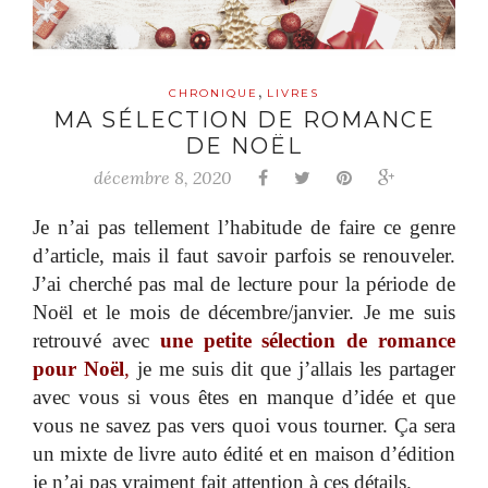
,
CHRONIQUE
LIVRES
MA SÉLECTION DE ROMANCE
DE NOËL
décembre 8, 2020
Je n’ai pas tellement l’habitude de faire ce genre
d’article, mais il faut savoir parfois se renouveler.
J’ai cherché pas mal de lecture pour la période de
Noël et le mois de décembre/janvier. Je me suis
retrouvé avec
une petite sélection de romance
pour Noël
,
je me suis dit que j’allais les partager
avec vous si vous êtes en manque d’idée et que
vous ne savez pas vers quoi vous tourner. Ça sera
un mixte de livre auto édité et en maison d’édition
je n’ai pas vraiment fait attention à ces détails.