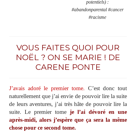
potentiels) :
#abandonparental #cancer
#racisme
VOUS FAITES QUOI POUR
NOËL ? ON SE MARIE ! DE
CARENE PONTE
J’avais adoré le premier tome.
C’est donc tout
naturellement que j’ai envie de pouvoir lire la suite
de leurs aventures, j’ai très hâte de pouvoir lire la
suite. Le premier tome
je l’ai dévoré en une
après-midi, alors j’espère que ça sera la même
chose pour ce second tome.