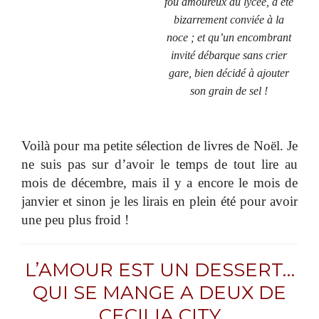
fou amoureux au lycée, a été
bizarrement conviée à la
noce ; et qu’un encombrant
invité débarque sans crier
gare, bien décidé à ajouter
son grain de sel !
Voilà pour ma petite sélection de livres de Noël. Je
ne suis pas sur d’avoir le temps de tout lire au
mois de décembre, mais il y a encore le mois de
janvier et sinon je les lirais en plein été pour avoir
une peu plus froid !
L’AMOUR EST UN DESSERT…
QUI SE MANGE A DEUX DE
CECILIA CITY