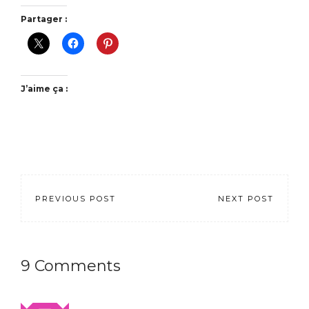
Partager :
J’aime ça :
PREVIOUS POST
NEXT POST
9 Comments