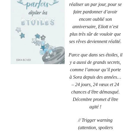
réaliser un par jour, pour se
faire pardonner d’avoir
encore oublié son
anniversaire, Eliott n’est
plus très sûr de vouloir que
ses rêves deviennent réalité.
Parce que dans ses étoiles, il
y a aussi de grands secrets,
comme l’amour qu’il porte
à Sora depuis des années…
– 24 jours, 24 vœux et 24
chances d’être démasqué.
Décembre promet d’être
agité !
// Trigger warning
(attention, spoilers